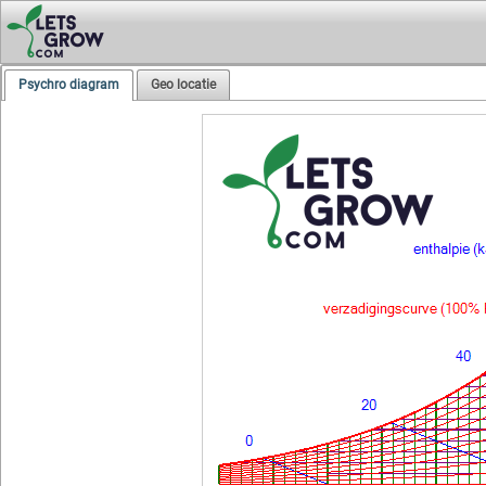
Psychro diagram
Geo locatie